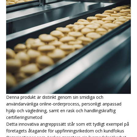
Denna produkt är distinkt genom sin smidiga och
användarvänliga online-orderprocess, personligt anpassad
hjälp och vägledning, samt en rask och handlingskraftig
certifieringsmetod
Detta innovativa angreppssätt står som ett tydligt exempel på
företagets åtagande för uppfinningsrikedom och kundfokus