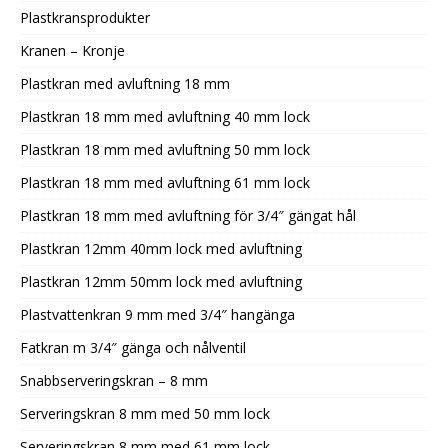
Plastkransprodukter
Kranen – Kronje
Plastkran med avluftning 18 mm
Plastkran 18 mm med avluftning 40 mm lock
Plastkran 18 mm med avluftning 50 mm lock
Plastkran 18 mm med avluftning 61 mm lock
Plastkran 18 mm med avluftning för 3/4″ gängat hål
Plastkran 12mm 40mm lock med avluftning
Plastkran 12mm 50mm lock med avluftning
Plastvattenkran 9 mm med 3/4″ hangänga
Fatkran m 3/4″ gänga och nålventil
Snabbserveringskran – 8 mm
Serveringskran 8 mm med 50 mm lock
Serveringskran 8 mm med 61 mm lock