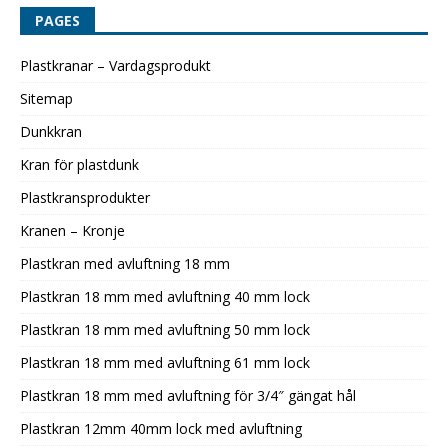
PAGES
Plastkranar – Vardagsprodukt
Sitemap
Dunkkran
Kran för plastdunk
Plastkransprodukter
Kranen – Kronje
Plastkran med avluftning 18 mm
Plastkran 18 mm med avluftning 40 mm lock
Plastkran 18 mm med avluftning 50 mm lock
Plastkran 18 mm med avluftning 61 mm lock
Plastkran 18 mm med avluftning för 3/4″ gängat hål
Plastkran 12mm 40mm lock med avluftning