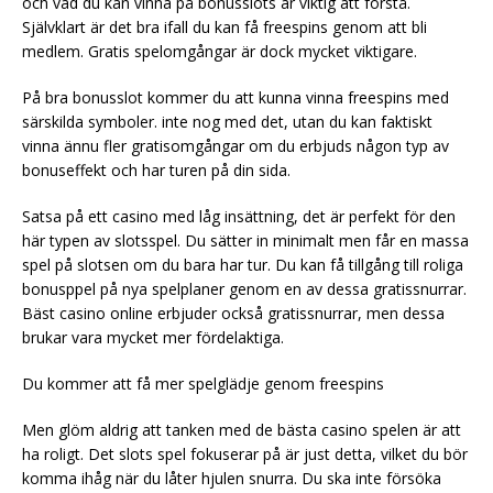
och vad du kan vinna på bonusslots är viktig att förstå.
Självklart är det bra ifall du kan få freespins genom att bli
medlem. Gratis spelomgångar är dock mycket viktigare.
På bra bonusslot kommer du att kunna vinna freespins med
särskilda symboler. inte nog med det, utan du kan faktiskt
vinna ännu fler gratisomgångar om du erbjuds någon typ av
bonuseffekt och har turen på din sida.
Satsa på ett casino med låg insättning, det är perfekt för den
här typen av slotsspel. Du sätter in minimalt men får en massa
spel på slotsen om du bara har tur. Du kan få tillgång till roliga
bonusppel på nya spelplaner genom en av dessa gratissnurrar.
Bäst casino online erbjuder också gratissnurrar, men dessa
brukar vara mycket mer fördelaktiga.
Du kommer att få mer spelglädje genom freespins
Men glöm aldrig att tanken med de bästa casino spelen är att
ha roligt. Det slots spel fokuserar på är just detta, vilket du bör
komma ihåg när du låter hjulen snurra. Du ska inte försöka