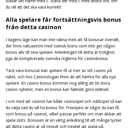
stavar sitt namn med c. Stava det med c med andra ord, om
du vill att det ska vara korrekt!
Alla spelare får fortsättningsvis bonus
från detta casinon
I dagens läge kan man inte räkna med att få bonusar överallt,
det finns nätcasinon med svensk licens som inte ger någon
bonus alls till sina spelare. Anledningen till detta är troligtvis
pga de komplicerade svenska reglerna för casinobonus.
Tack vara bonusar kan spelare få ut mer av sitt casino på
nätet, och hos Casinostugan finns de att hämta för alla nya
spelare. En casino bonus kommer nog aldrig att bli stora
casino nyheter, men en bonus kan faktiskt göra skillnad.
I och med att casinot har både casinospel och oddsspel så kan
du välja vad du vill ha bonus för. Freespins är något du kan få
som bonus på casinot, vilket passar perfekt om man älskar att
spela slots. Bonusen är en viktig anledning till att många tycker
att detta casino är så mysigt och trevligt att spela på.