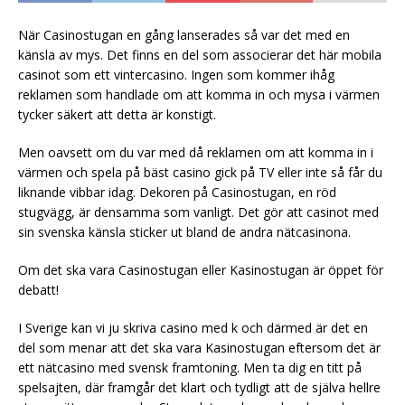
När Casinostugan en gång lanserades så var det med en
känsla av mys. Det finns en del som associerar det här mobila
casinot som ett vintercasino. Ingen som kommer ihåg
reklamen som handlade om att komma in och mysa i värmen
tycker säkert att detta är konstigt.
Men oavsett om du var med då reklamen om att komma in i
värmen och spela på bäst casino gick på TV eller inte så får du
liknande vibbar idag. Dekoren på Casinostugan, en röd
stugvägg, är densamma som vanligt. Det gör att casinot med
sin svenska känsla sticker ut bland de andra nätcasinona.
Om det ska vara Casinostugan eller Kasinostugan är öppet för
debatt!
I Sverige kan vi ju skriva casino med k och därmed är det en
del som menar att det ska vara Kasinostugan eftersom det är
ett nätcasino med svensk framtoning. Men ta dig en titt på
spelsajten, där framgår det klart och tydligt att de själva hellre