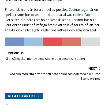
En svensk licens är bara en del av pusslet. Casinostugan är en
spelsajt som har bevisat att de menar allvar.
casino faq
Det sitter inte bara i att ha en svensk licens. Casinot har nu
varit online under så många års tid att folk vågar lita på att det
är äkta och håller sig till regler om rättvisa och schyssta spel.
PREVIOUS
Få ut så mycket mer av slots spel med freespins i spelen!
NEXT
Vad ska man titta efter för att hitta säkra casinon med eller utan
licens online?
RELATED ARTICLES