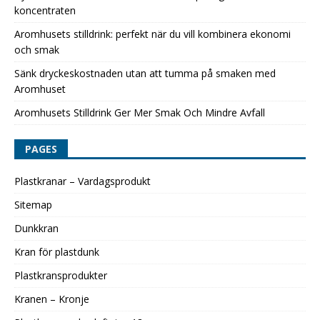
koncentraten
Aromhusets stilldrink: perfekt när du vill kombinera ekonomi
och smak
Sänk dryckeskostnaden utan att tumma på smaken med
Aromhuset
Aromhusets Stilldrink Ger Mer Smak Och Mindre Avfall
PAGES
Plastkranar – Vardagsprodukt
Sitemap
Dunkkran
Kran för plastdunk
Plastkransprodukter
Kranen – Kronje