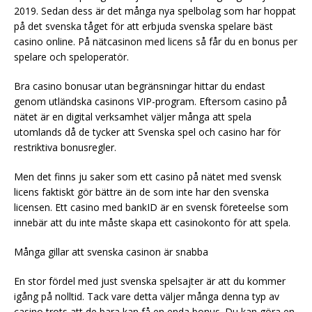
2019. Sedan dess är det många nya spelbolag som har hoppat
på det svenska tåget för att erbjuda svenska spelare bäst
casino online. På nätcasinon med licens så får du en bonus per
spelare och speloperatör.
Bra casino bonusar utan begränsningar hittar du endast
genom utländska casinons VIP-program. Eftersom casino på
nätet är en digital verksamhet väljer många att spela
utomlands då de tycker att Svenska spel och casino har för
restriktiva bonusregler.
Men det finns ju saker som ett casino på nätet med svensk
licens faktiskt gör bättre än de som inte har den svenska
licensen. Ett casino med bankID är en svensk företeelse som
innebär att du inte måste skapa ett casinokonto för att spela.
Många gillar att svenska casinon är snabba
En stor fördel med just svenska spelsajter är att du kommer
igång på nolltid. Tack vare detta väljer många denna typ av
casino trots att de bara kan få en enda bonus. Du kan göra en