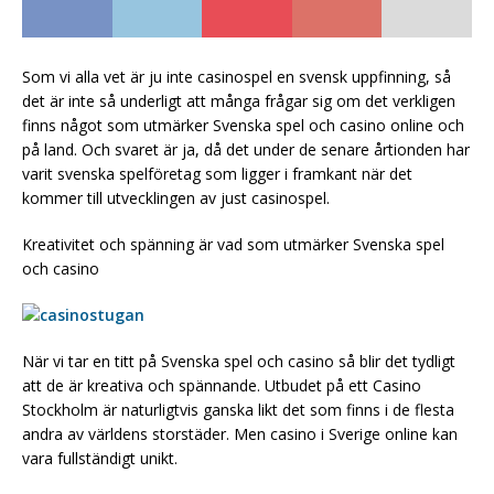
Som vi alla vet är ju inte casinospel en svensk uppfinning, så
det är inte så underligt att många frågar sig om det verkligen
finns något som utmärker Svenska spel och casino online och
på land. Och svaret är ja, då det under de senare årtionden har
varit svenska spelföretag som ligger i framkant när det
kommer till utvecklingen av just casinospel.
Kreativitet och spänning är vad som utmärker Svenska spel
och casino
När vi tar en titt på Svenska spel och casino så blir det tydligt
att de är kreativa och spännande. Utbudet på ett Casino
Stockholm är naturligtvis ganska likt det som finns i de flesta
andra av världens storstäder. Men casino i Sverige online kan
vara fullständigt unikt.