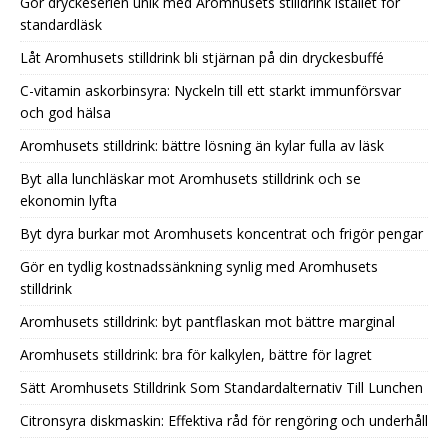
Gör dryckeserien unik med Aromhusets stilldrink istället för
standardläsk
Låt Aromhusets stilldrink bli stjärnan på din dryckesbuffé
C-vitamin askorbinsyra: Nyckeln till ett starkt immunförsvar
och god hälsa
Aromhusets stilldrink: bättre lösning än kylar fulla av läsk
Byt alla lunchläskar mot Aromhusets stilldrink och se
ekonomin lyfta
Byt dyra burkar mot Aromhusets koncentrat och frigör pengar
Gör en tydlig kostnadssänkning synlig med Aromhusets
stilldrink
Aromhusets stilldrink: byt pantflaskan mot bättre marginal
Aromhusets stilldrink: bra för kalkylen, bättre för lagret
Sätt Aromhusets Stilldrink Som Standardalternativ Till Lunchen
Citronsyra diskmaskin: Effektiva råd för rengöring och underhåll