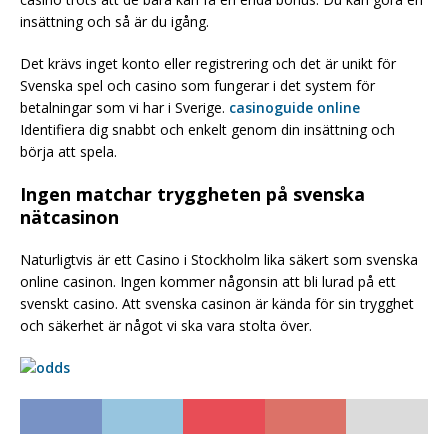
insättning och så är du igång.
Det krävs inget konto eller registrering och det är unikt för
Svenska spel och casino som fungerar i det system för
betalningar som vi har i Sverige.
casinoguide online
Identifiera dig snabbt och enkelt genom din insättning och
börja att spela.
Ingen matchar tryggheten på svenska
nätcasinon
Naturligtvis är ett Casino i Stockholm lika säkert som svenska
online casinon. Ingen kommer någonsin att bli lurad på ett
svenskt casino. Att svenska casinon är kända för sin trygghet
och säkerhet är något vi ska vara stolta över.