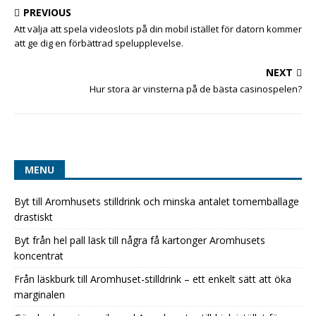
PREVIOUS
Att välja att spela videoslots på din mobil istället för datorn kommer
att ge dig en förbättrad spelupplevelse.
NEXT
Hur stora är vinsterna på de bästa casinospelen?
MENU
Byt till Aromhusets stilldrink och minska antalet tomemballage
drastiskt
Byt från hel pall läsk till några få kartonger Aromhusets
koncentrat
Från läskburk till Aromhuset-stilldrink – ett enkelt sätt att öka
marginalen