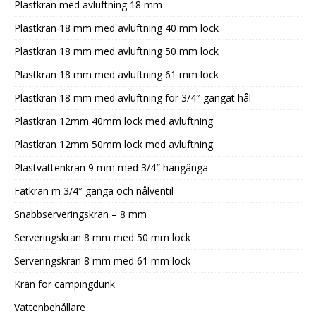
Plastkran med avluftning 18 mm
Plastkran 18 mm med avluftning 40 mm lock
Plastkran 18 mm med avluftning 50 mm lock
Plastkran 18 mm med avluftning 61 mm lock
Plastkran 18 mm med avluftning för 3/4″ gängat hål
Plastkran 12mm 40mm lock med avluftning
Plastkran 12mm 50mm lock med avluftning
Plastvattenkran 9 mm med 3/4″ hangänga
Fatkran m 3/4″ gänga och nålventil
Snabbserveringskran – 8 mm
Serveringskran 8 mm med 50 mm lock
Serveringskran 8 mm med 61 mm lock
Kran för campingdunk
Vattenbehållare