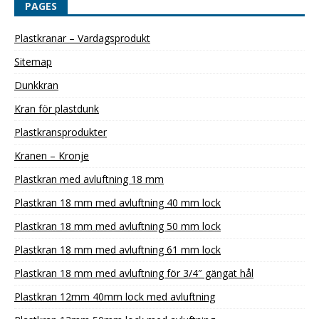
PAGES
Plastkranar – Vardagsprodukt
Sitemap
Dunkkran
Kran för plastdunk
Plastkransprodukter
Kranen – Kronje
Plastkran med avluftning 18 mm
Plastkran 18 mm med avluftning 40 mm lock
Plastkran 18 mm med avluftning 50 mm lock
Plastkran 18 mm med avluftning 61 mm lock
Plastkran 18 mm med avluftning för 3/4″ gängat hål
Plastkran 12mm 40mm lock med avluftning