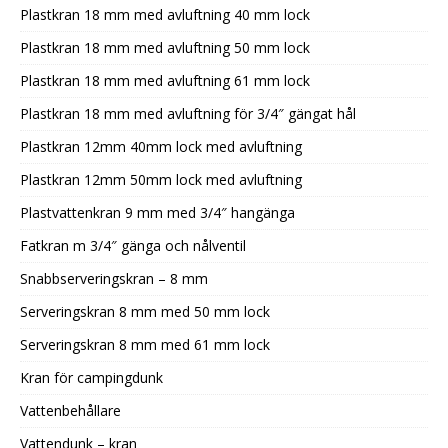
Plastkran 18 mm med avluftning 40 mm lock
Plastkran 18 mm med avluftning 50 mm lock
Plastkran 18 mm med avluftning 61 mm lock
Plastkran 18 mm med avluftning för 3/4″ gängat hål
Plastkran 12mm 40mm lock med avluftning
Plastkran 12mm 50mm lock med avluftning
Plastvattenkran 9 mm med 3/4″ hangänga
Fatkran m 3/4″ gänga och nålventil
Snabbserveringskran – 8 mm
Serveringskran 8 mm med 50 mm lock
Serveringskran 8 mm med 61 mm lock
Kran för campingdunk
Vattenbehållare
Vattendunk – kran