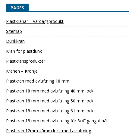
PAGES
Plastkranar – Vardagsprodukt
Sitemap
Dunkkran
Kran för plastdunk
Plastkransprodukter
Kranen – Kronje
Plastkran med avluftning 18 mm
Plastkran 18 mm med avluftning 40 mm lock
Plastkran 18 mm med avluftning 50 mm lock
Plastkran 18 mm med avluftning 61 mm lock
Plastkran 18 mm med avluftning för 3/4″ gängat hål
Plastkran 12mm 40mm lock med avluftning