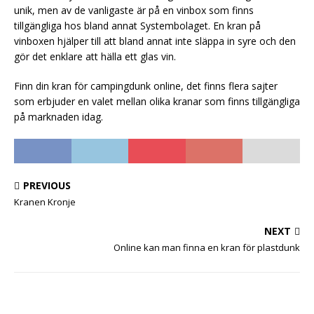
unik, men av de vanligaste är på en vinbox som finns
tillgängliga hos bland annat Systembolaget. En kran på
vinboxen hjälper till att bland annat inte släppa in syre och den
gör det enklare att hälla ett glas vin.
Finn din kran för campingdunk online, det finns flera sajter
som erbjuder en valet mellan olika kranar som finns tillgängliga
på marknaden idag.
PREVIOUS
Kranen Kronje
NEXT
Online kan man finna en kran för plastdunk