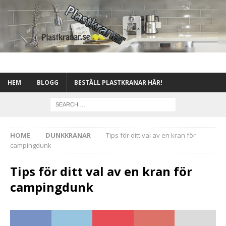
HEM
BLOGG
BESTÄLL PLASTKRANAR HÄR!
HOME
DUNKKRANAR
Tips för ditt val av en kran för
campingdunk
Tips för ditt val av en kran för
campingdunk