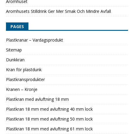
Aromhuset
Aromhusets Stilldrink Ger Mer Smak Och Mindre Avfall
PAGES
Plastkranar – Vardagsprodukt
Sitemap
Dunkkran
Kran för plastdunk
Plastkransprodukter
Kranen – Kronje
Plastkran med avluftning 18 mm
Plastkran 18 mm med avluftning 40 mm lock
Plastkran 18 mm med avluftning 50 mm lock
Plastkran 18 mm med avluftning 61 mm lock