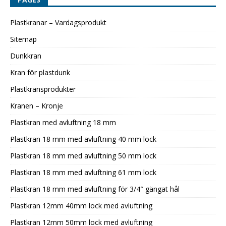
Plastkranar – Vardagsprodukt
Sitemap
Dunkkran
Kran för plastdunk
Plastkransprodukter
Kranen – Kronje
Plastkran med avluftning 18 mm
Plastkran 18 mm med avluftning 40 mm lock
Plastkran 18 mm med avluftning 50 mm lock
Plastkran 18 mm med avluftning 61 mm lock
Plastkran 18 mm med avluftning för 3/4″ gängat hål
Plastkran 12mm 40mm lock med avluftning
Plastkran 12mm 50mm lock med avluftning