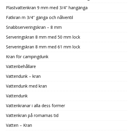
Plastvattenkran 9 mm med 3/4″ hangänga
Fatkran m 3/4″ gänga och nålventil
Snabbserveringskran – 8 mm
Serveringskran 8 mm med 50 mm lock
Serveringskran 8 mm med 61 mm lock
Kran för campingdunk
Vattenbehållare
Vattendunk – kran
Vattendunk med kran
Vattendunk
Vattenkranar i alla dess former
Vattenkran på romarnas tid
Vatten – Kran