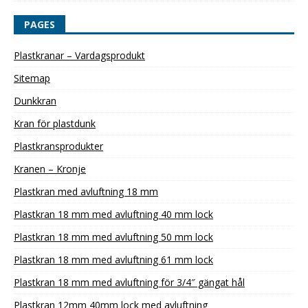
PAGES
Plastkranar – Vardagsprodukt
Sitemap
Dunkkran
Kran för plastdunk
Plastkransprodukter
Kranen – Kronje
Plastkran med avluftning 18 mm
Plastkran 18 mm med avluftning 40 mm lock
Plastkran 18 mm med avluftning 50 mm lock
Plastkran 18 mm med avluftning 61 mm lock
Plastkran 18 mm med avluftning för 3/4″ gängat hål
Plastkran 12mm 40mm lock med avluftning