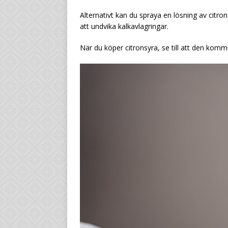
Alternativt kan du spraya en lösning av citron
att undvika kalkavlagringar.
När du köper citronsyra, se till att den komme