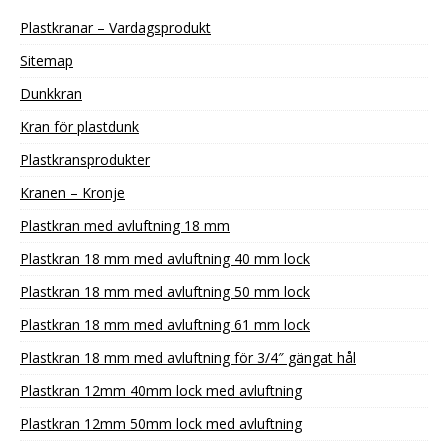
Plastkranar – Vardagsprodukt
Sitemap
Dunkkran
Kran för plastdunk
Plastkransprodukter
Kranen – Kronje
Plastkran med avluftning 18 mm
Plastkran 18 mm med avluftning 40 mm lock
Plastkran 18 mm med avluftning 50 mm lock
Plastkran 18 mm med avluftning 61 mm lock
Plastkran 18 mm med avluftning för 3/4″ gängat hål
Plastkran 12mm 40mm lock med avluftning
Plastkran 12mm 50mm lock med avluftning