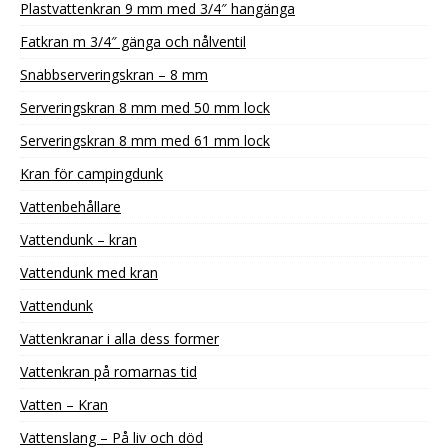
Plastvattenkran 9 mm med 3/4″ hangänga
Fatkran m 3/4″ gänga och nålventil
Snabbserveringskran – 8 mm
Serveringskran 8 mm med 50 mm lock
Serveringskran 8 mm med 61 mm lock
Kran för campingdunk
Vattenbehållare
Vattendunk – kran
Vattendunk med kran
Vattendunk
Vattenkranar i alla dess former
Vattenkran på romarnas tid
Vatten – Kran
Vattenslang – På liv och död