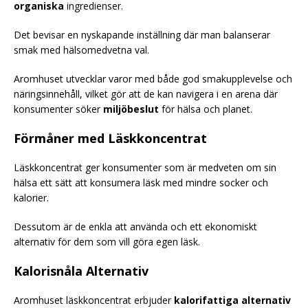
organiska
ingredienser.
Det bevisar en nyskapande inställning där man balanserar
smak med hälsomedvetna val.
Aromhuset utvecklar varor med både god smakupplevelse och
näringsinnehåll, vilket gör att de kan navigera i en arena där
konsumenter söker
miljöbeslut
för hälsa och planet.
Förmåner med Läskkoncentrat
Läskkoncentrat ger konsumenter som är medveten om sin
hälsa ett sätt att konsumera läsk med mindre socker och
kalorier.
Dessutom är de enkla att använda och ett ekonomiskt
alternativ för dem som vill göra egen läsk.
Kalorisnåla Alternativ
Aromhuset läskkoncentrat erbjuder
kalorifattiga alternativ