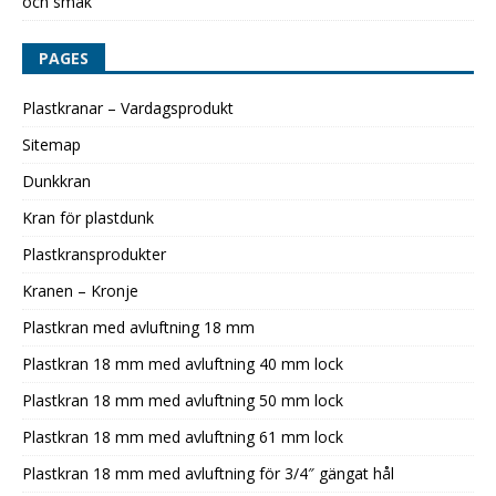
och smak
PAGES
Plastkranar – Vardagsprodukt
Sitemap
Dunkkran
Kran för plastdunk
Plastkransprodukter
Kranen – Kronje
Plastkran med avluftning 18 mm
Plastkran 18 mm med avluftning 40 mm lock
Plastkran 18 mm med avluftning 50 mm lock
Plastkran 18 mm med avluftning 61 mm lock
Plastkran 18 mm med avluftning för 3/4″ gängat hål