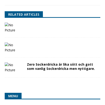
RELATED ARTICLES
Zero Sockerdricka är lika sött och gott
som vanlig Sockerdricka men nyttigare.
MENU