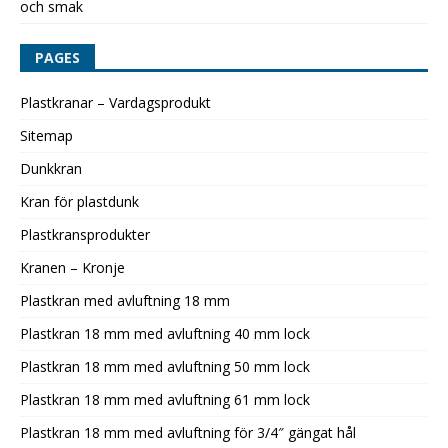
och smak
PAGES
Plastkranar – Vardagsprodukt
Sitemap
Dunkkran
Kran för plastdunk
Plastkransprodukter
Kranen – Kronje
Plastkran med avluftning 18 mm
Plastkran 18 mm med avluftning 40 mm lock
Plastkran 18 mm med avluftning 50 mm lock
Plastkran 18 mm med avluftning 61 mm lock
Plastkran 18 mm med avluftning för 3/4″ gängat hål