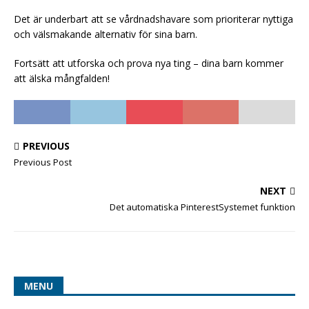
Det är underbart att se vårdnadshavare som prioriterar nyttiga
och välsmakande alternativ för sina barn.
Fortsätt att utforska och prova nya ting – dina barn kommer
att älska mångfalden!
PREVIOUS
Previous Post
NEXT
Det automatiska PinterestSystemet funktion
MENU