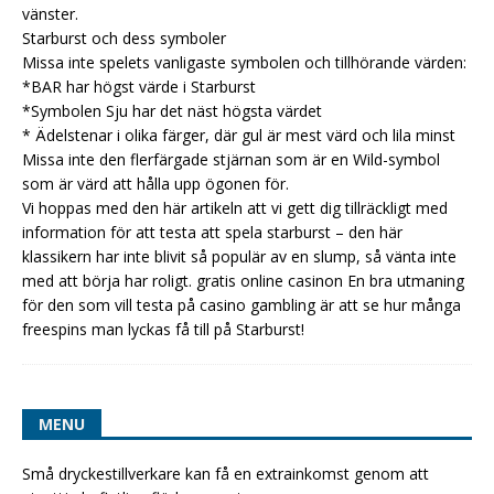
vänster.
Starburst och dess symboler
Missa inte spelets vanligaste symbolen och tillhörande värden:
*BAR har högst värde i Starburst
*Symbolen Sju har det näst högsta värdet
* Ädelstenar i olika färger, där gul är mest värd och lila minst
Missa inte den flerfärgade stjärnan som är en Wild-symbol
som är värd att hålla upp ögonen för.
Vi hoppas med den här artikeln att vi gett dig tillräckligt med
information för att testa att spela starburst – den här
klassikern har inte blivit så populär av en slump, så vänta inte
med att börja har roligt.
gratis online casinon
En bra utmaning
för den som vill testa på casino gambling är att se hur många
freespins man lyckas få till på Starburst!
MENU
Små dryckestillverkare kan få en extrainkomst genom att