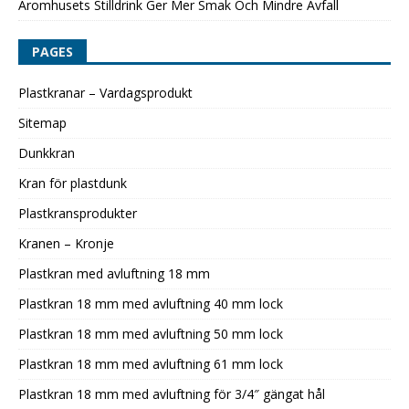
Aromhusets Stilldrink Ger Mer Smak Och Mindre Avfall
PAGES
Plastkranar – Vardagsprodukt
Sitemap
Dunkkran
Kran för plastdunk
Plastkransprodukter
Kranen – Kronje
Plastkran med avluftning 18 mm
Plastkran 18 mm med avluftning 40 mm lock
Plastkran 18 mm med avluftning 50 mm lock
Plastkran 18 mm med avluftning 61 mm lock
Plastkran 18 mm med avluftning för 3/4″ gängat hål