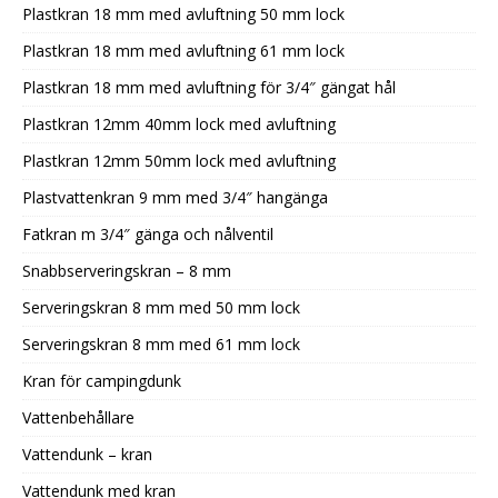
Plastkran 18 mm med avluftning 50 mm lock
Plastkran 18 mm med avluftning 61 mm lock
Plastkran 18 mm med avluftning för 3/4″ gängat hål
Plastkran 12mm 40mm lock med avluftning
Plastkran 12mm 50mm lock med avluftning
Plastvattenkran 9 mm med 3/4″ hangänga
Fatkran m 3/4″ gänga och nålventil
Snabbserveringskran – 8 mm
Serveringskran 8 mm med 50 mm lock
Serveringskran 8 mm med 61 mm lock
Kran för campingdunk
Vattenbehållare
Vattendunk – kran
Vattendunk med kran