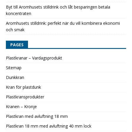
Byt till Aromhusets stilldrink och låt besparingen betala
koncentraten
Aromhusets stilldrink: perfekt när du vill kombinera ekonomi
och smak
PAGES
Plastkranar – Vardagsprodukt
Sitemap
Dunkkran
Kran för plastdunk
Plastkransprodukter
Kranen – Kronje
Plastkran med avluftning 18 mm
Plastkran 18 mm med avluftning 40 mm lock