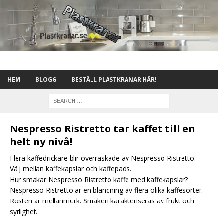
HEM
BLOGG
BESTÄLL PLASTKRANAR HÄR!
Nespresso Ristretto tar kaffet till en
helt ny nivå!
Flera kaffedrickare blir överraskade av Nespresso Ristretto.
Välj mellan kaffekapslar och kaffepads.
Hur smakar Nespresso Ristretto kaffe med kaffekapslar?
Nespresso Ristretto är en blandning av flera olika kaffesorter.
Rosten är mellanmörk. Smaken karakteriseras av frukt och
syrlighet.