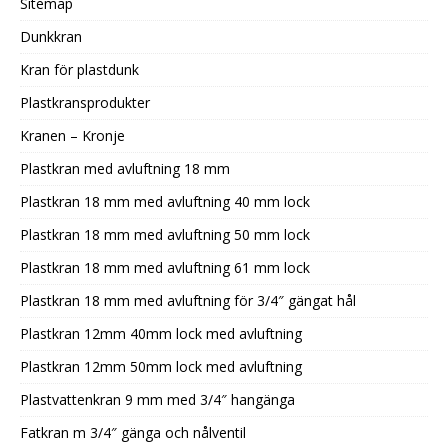
Sitemap
Dunkkran
Kran för plastdunk
Plastkransprodukter
Kranen – Kronje
Plastkran med avluftning 18 mm
Plastkran 18 mm med avluftning 40 mm lock
Plastkran 18 mm med avluftning 50 mm lock
Plastkran 18 mm med avluftning 61 mm lock
Plastkran 18 mm med avluftning för 3/4″ gängat hål
Plastkran 12mm 40mm lock med avluftning
Plastkran 12mm 50mm lock med avluftning
Plastvattenkran 9 mm med 3/4″ hangänga
Fatkran m 3/4″ gänga och nålventil